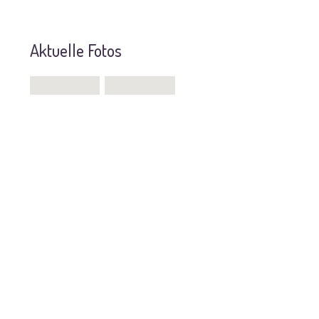
Aktuelle Fotos