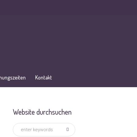
nungszeiten
Kontakt
Website durchsuchen