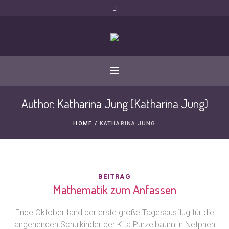
Author:
Katharina Jung
(Katharina Jung)
HOME
/
KATHARINA JUNG
BEITRAG
Mathematik zum Anfassen
Ende Oktober fand der erste große Tagesausflug für die
angehenden Schulkinder der Kita Purzelbaum in Netphen