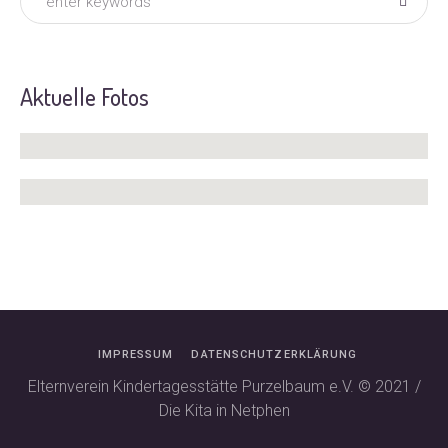
Aktuelle Fotos
IMPRESSUM
DATENSCHUTZERKLÄRUNG
Elternverein Kindertagesstätte Purzelbaum e.V. © 2021 /
Die Kita in Netphen