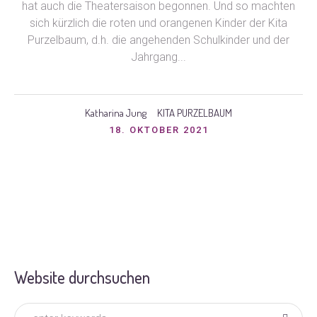
hat auch die Theatersaison begonnen. Und so machten
sich kürzlich die roten und orangenen Kinder der Kita
Purzelbaum, d.h. die angehenden Schulkinder und der
Jahrgang...
Katharina Jung
KITA PURZELBAUM
18. OKTOBER 2021
Website durchsuchen